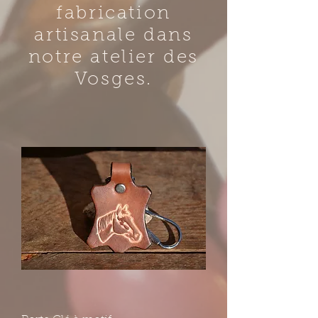
fabrication
artisanale dans
notre atelier des
Vosges.