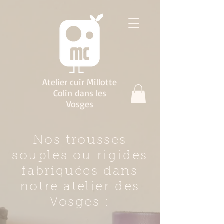
Atelier cuir Millotte
Colin dans les
Vosges
Nos trousses
souples ou rigides
fabriquées dans
notre atelier des
Vosges :